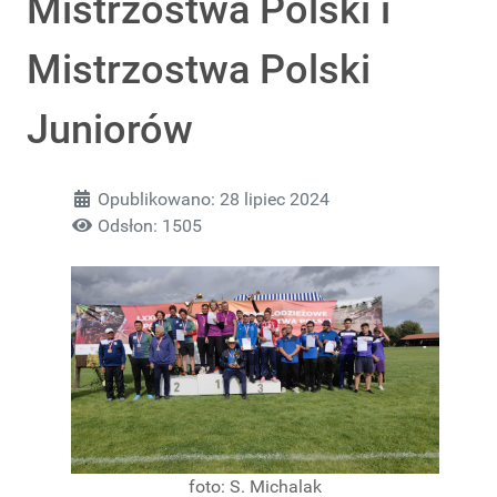
Mistrzostwa Polski i
Mistrzostwa Polski
Juniorów
Opublikowano: 28 lipiec 2024
Odsłon: 1505
foto: S. Michalak